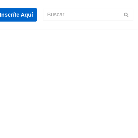
Inscríte Aquí